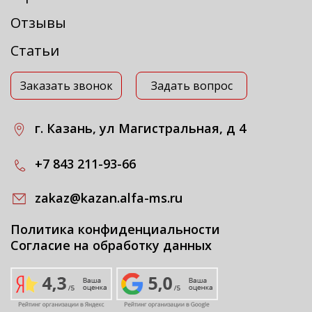
Отзывы
Статьи
Заказать звонок
Задать вопрос
г. Казань, ул Магистральная, д 4
+7 843 211-93-66
zakaz@kazan.alfa-ms.ru
Политика конфиденциальности
Согласие на обработку данных