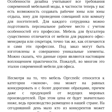
Особенности дизайна учитывают все требования
современной мебельной моды, в частности теперь у вас
есть возможность создавать рабочие зоны или зоны
отдыха, зону для проведения совещаний или комнату
для посетителей. Для каждого сотрудника можно
подготовить персональное рабочее место с учетом
особенностей его профессии. Мебель для бухгалтера
существенно отличается от мебели для рядового офис-
менеджера или секретаря, точно так же, как отличаются
и сами эти профессии. Под заказ могут быть
изготовлены и совершенно уникальные элементы.
Можно сказать, что данные серии являются настоящим
воплощением практичности. Пожалуй, во многом это
эталон современной мебели для офиса.
Несмотря на то, что мебель Оргспейс относится к
категории «эконом», она может на равных
конкурировать и с более дорогими образцами, причем
даже с продукцией от ведущих мировых
производителей. При этом цена ее будет значительно
ниже, ведь производство размещено в нашей стране. На
сегодняшний день мало кто из конкурентов может