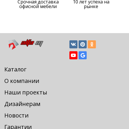
Срочная доставка
10 лет успеха на
офисной мебели
рынке
Каталог
О компании
Наши проекты
Дизайнерам
Новости
Гарантии