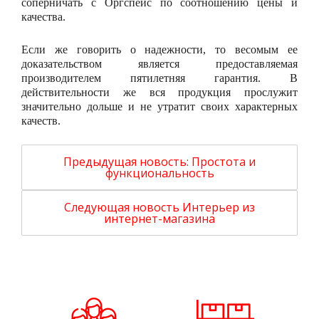
соперничать с Оргспейс по соотношению цены и
качества.
Если же говорить о надежности, то весомым ее
доказательством является предоставляемая
производителем пятилетняя гарантия. В
действительности же вся продукция прослужит
значительно дольше и не утратит своих характерных
качеств.
Предыдущая новость:
Простота и
функциональность
Следующая новость
Интерьер из
интернет-магазина