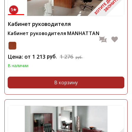
5
Кабинет руководителя
Кабинет руководителя MANHATTAN
Цена: от
1 213
1 276
руб.
руб.
В наличии
В корзину