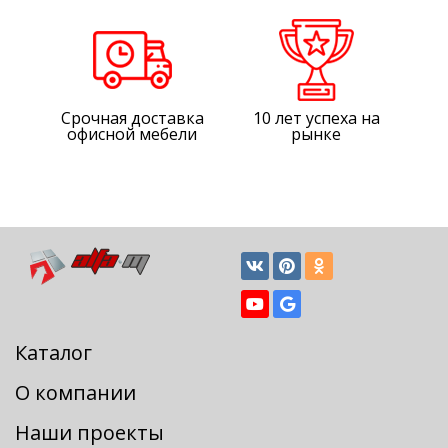
Срочная доставка
10 лет успеха на
офисной мебели
рынке
Каталог
О компании
Наши проекты