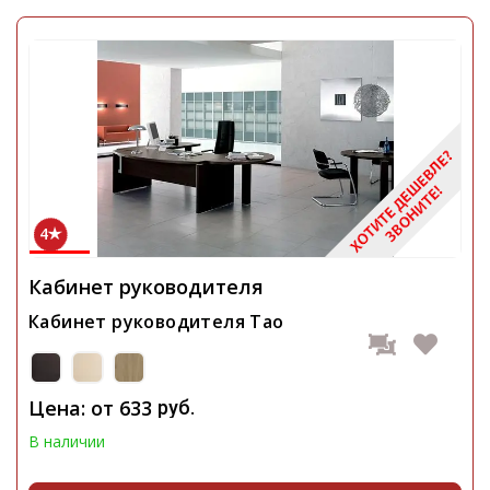
4
Кабинет руководителя
Кабинет руководителя Tao
Цена: от
633
руб.
В наличии