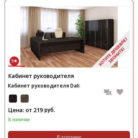
5
Кабинет руководителя
Кабинет руководителя Dali
Цена: от
219
руб.
В наличии
В корзину