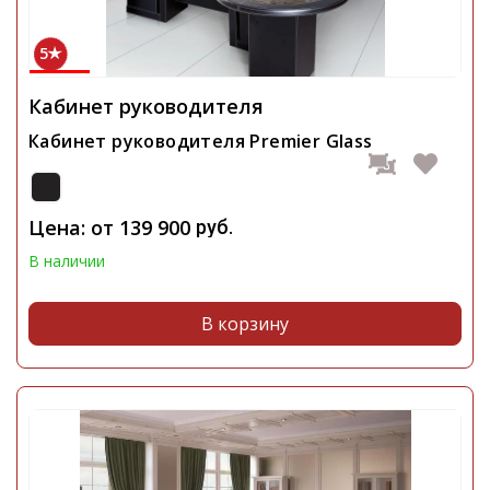
5
Кабинет руководителя
Кабинет руководителя Premier Glass
Цена: от
139 900
руб.
В наличии
В корзину