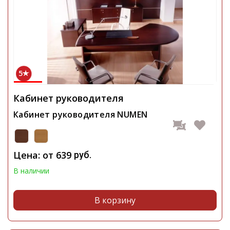
5
Кабинет руководителя
Кабинет руководителя NUMEN
Цена: от
639
руб.
В наличии
В корзину