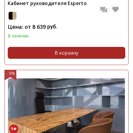
Кабинет руководителя Esperto
Цена: от
8 639
руб.
В наличии
В корзину
- 5%
5