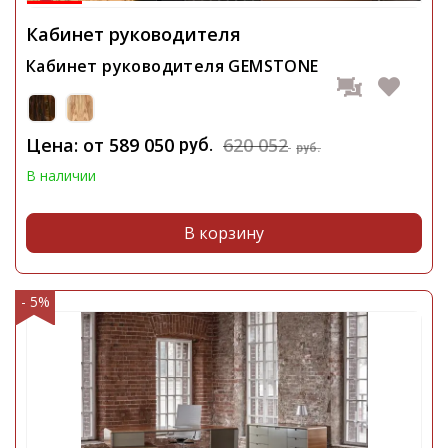
Кабинет руководителя
Кабинет руководителя GEMSTONE
Цена: от
589 050
620 052
руб.
руб.
В наличии
В корзину
- 5%