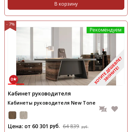
В корзину
- 7%
Рекомендуем
0
Кабинет руководителя
Кабинеты руководителя New Tone
Цена: от
60 301
64 839
руб.
руб.