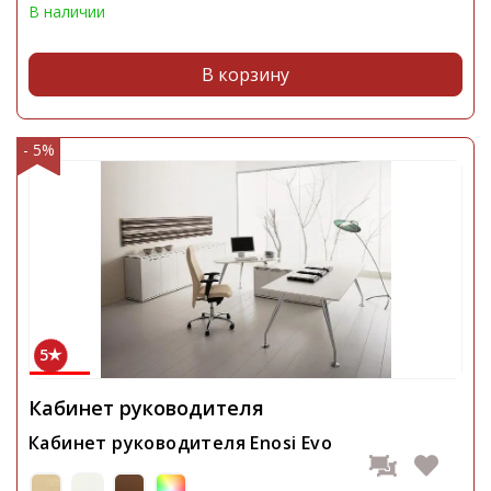
В наличии
В корзину
- 5%
5
Кабинет руководителя
Кабинет руководителя Enosi Evo