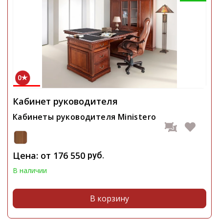
0
Кабинет руководителя
Кабинеты руководителя Ministero
Цена: от
176 550
руб.
В наличии
В корзину