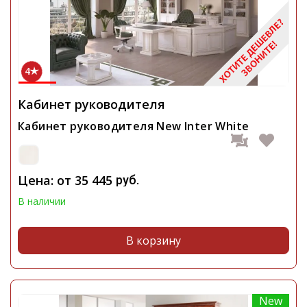
4
Кабинет руководителя
Кабинет руководителя New Inter White
Цена: от
35 445
руб.
В наличии
В корзину
New