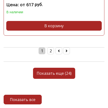
Цена: от
617
руб.
В наличии
В корзину
1
2
Показать еще (24)
Показать все