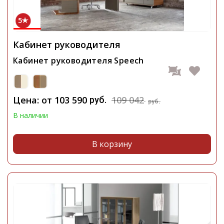
5
Кабинет руководителя
Кабинет руководителя Speech
Цена: от
103 590
109 042
руб.
руб.
В наличии
В корзину