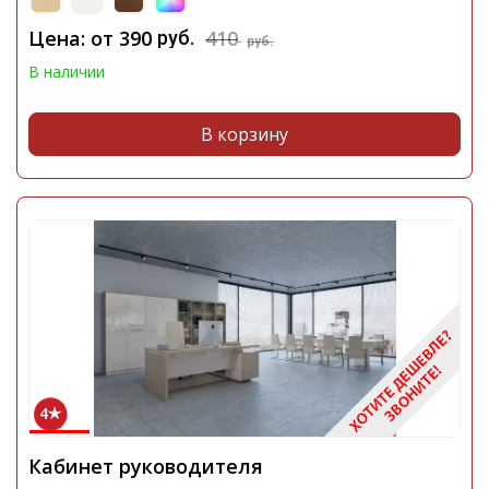
Цена: от
390
410
руб.
руб.
В наличии
В корзину
4
Кабинет руководителя