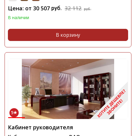
Цена: от
30 507
32 112
руб.
руб.
В наличии
В корзину
5
Кабинет руководителя