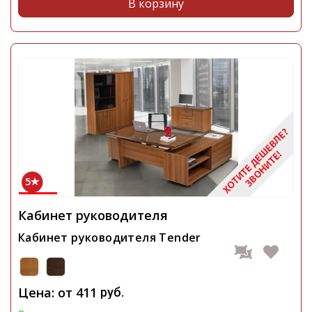
В корзину
5
Кабинет руководителя
Кабинет руководителя Tender
Цена: от
411
руб.