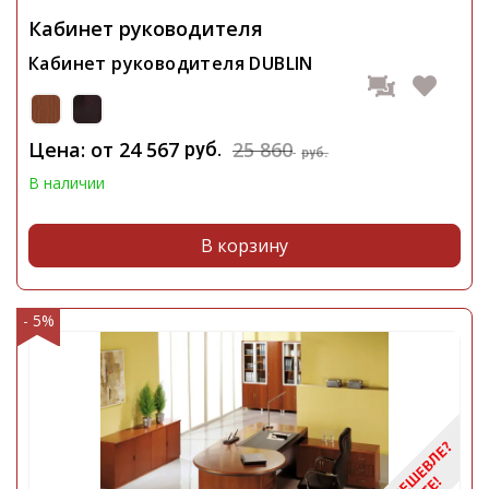
Кабинет руководителя
Кабинет руководителя DUBLIN
Цена: от
24 567
25 860
руб.
руб.
В наличии
В корзину
- 5%