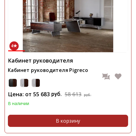
4
Кабинет руководителя
Кабинет руководителя Pigreco
Цена: от
55 683
58 613
руб.
руб.
В наличии
В корзину