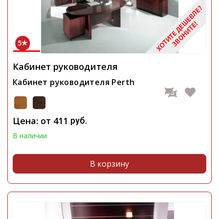
5
Кабинет руководителя
Кабинет руководителя Perth
Цена: от
411
руб.
В наличии
В корзину