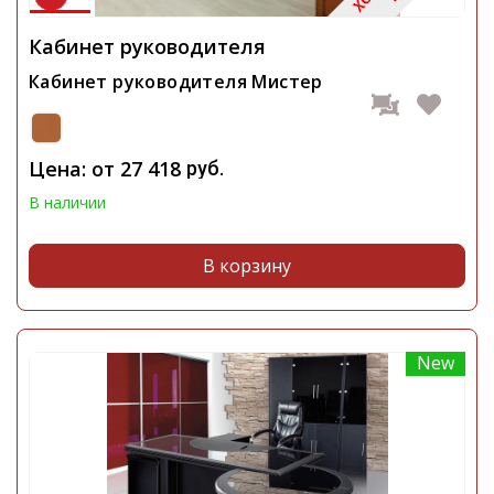
Кабинет руководителя
Кабинет руководителя Мистер
Цена: от
27 418
руб.
В наличии
В корзину
New