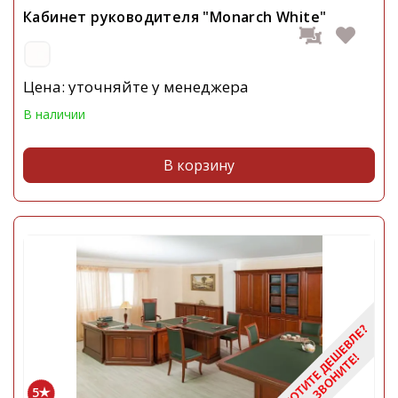
Кабинет руководителя "Monarch White"
Цена: уточняйте у менеджера
В наличии
В корзину
5