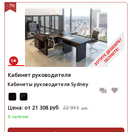
- 7%
5
Кабинет руководителя
Кабинеты руководителя Sydney
Цена: от
21 308
22 911
руб.
руб.
В наличии