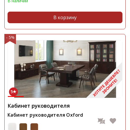
В наличии
В корзину
- 5%
5
Кабинет руководителя
Кабинет руководителя Oxford