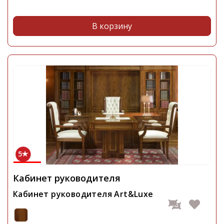
В корзину
5
Кабинет руководителя
Кабинет руководителя Art&Luxe