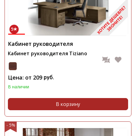
5
Кабинет руководителя
Кабинет руководителя Tiziano
Цена: от
209
руб.
В наличии
В корзину
- 5%