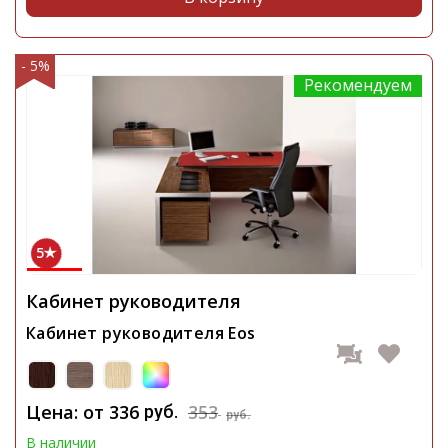
- 5%
Рекомендуем
5
Кабинет руководителя
Кабинет руководителя Eos
Цена: от
336
353
руб.
руб.
В наличии