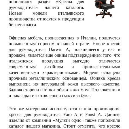
пополнился раздел «Кресла для
руководителя» нашего каталога.
Новые модели итальянского
производства относятся к продукции
бизнес-класса.
Офисная мебель, произведенная в Италии, пользуется
повышенным спросом в нашей стране. Новое кресло
для руководителя Darwin A, появившееся у нас в
продаже, является еще одним подтверждением того, что
итальянская продукция выгодно отличается
современным дизайном и привлекательными
качественными характеристиками. Модель оснащена
прочным металлическим основанием. Обивка кресла
выполнена из натуральной кожи высокого качества.
Задняя сторона спинки обита кожзамом. Подлокотники
и накладки изготовлены из массива бука.
Эти же материалы используются и при производстве
кресел для руководителя Faro A и Faust A. Данные
изделия от компании «Мульти-офис» также пополнили
каталог нашего магазина. Стоит отметить, что кресло