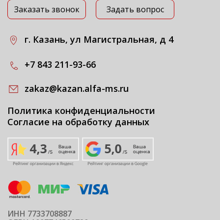
Заказать звонок
Задать вопрос
г. Казань, ул Магистральная, д 4
+7 843 211-93-66
zakaz@kazan.alfa-ms.ru
Политика конфиденциальности
Согласие на обработку данных
ИНН 7733708887