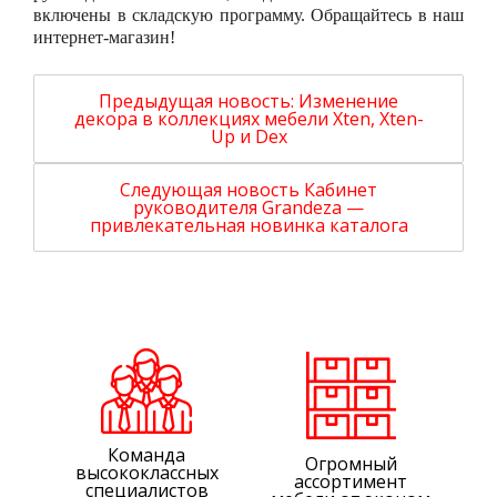
включены в складскую программу. Обращайтесь в наш
интернет-магазин!
Предыдущая новость:
Изменение
декора в коллекциях мебели Xten, Xten-
Up и Dex
Следующая новость
Кабинет
руководителя Grandeza —
привлекательная новинка каталога
Команда
Огромный
высококлассных
ассортимент
специалистов