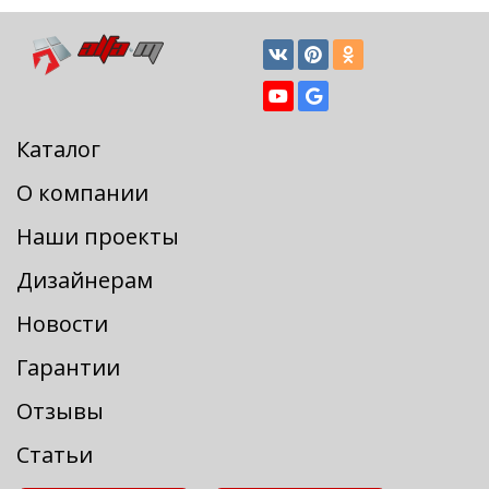
Каталог
О компании
Наши проекты
Дизайнерам
Новости
Гарантии
Отзывы
Статьи