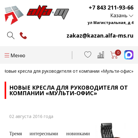
+7 843 211-93-66
Казань
ул Магистральная, д 4
zakaz@kazan.alfa-ms.ru
0
Меню
Новые кресла для руководителя от компании «Мульти-офис»
НОВЫЕ КРЕСЛА ДЛЯ РУКОВОДИТЕЛЯ ОТ
КОМПАНИИ «МУЛЬТИ-ОФИС»
02 августа 2016 года
Тремя интересными новинками