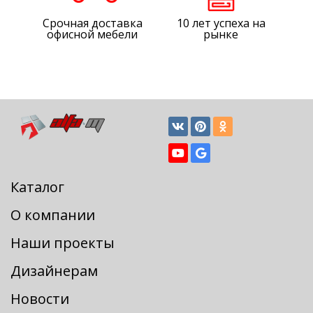
Срочная доставка
10 лет успеха на
офисной мебели
рынке
Каталог
О компании
Наши проекты
Дизайнерам
Новости