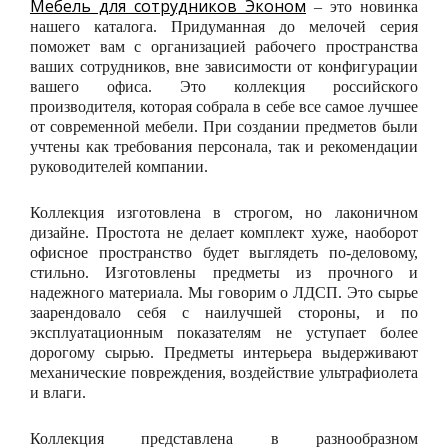
Мебель для сотрудников Эконом
– это новинка
нашего каталога. Придуманная до мелочей серия
поможет вам с организацией рабочего пространства
ваших сотрудников, вне зависимости от конфигурации
вашего офиса. Это коллекция российского
производителя, которая собрала в себе все самое лучшее
от современной мебели. При создании предметов были
учтены как требования персонала, так и рекомендации
руководителей компании.
Коллекция изготовлена в строгом, но лаконичном
дизайне. Простота не делает комплект хуже, наоборот
офисное пространство будет выглядеть по-деловому,
стильно. Изготовлены предметы из прочного и
надежного материала. Мы говорим о ЛДСП. Это сырье
заарендовало себя с наилучшей стороны, и по
эксплуатационным показателям не уступает более
дорогому сырью. Предметы интерьера выдерживают
механические повреждения, воздействие ультрафиолета
и влаги.
Коллекция представлена в разнообразном