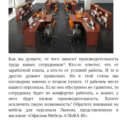
Как вы думаете, от чего зависит производительность
труда ваших сотрудников? Кто-то ответит, что от
заработной платы, а кто-то от условий работы. И те и
другие думают правильно. Но в этой статье мы
поговорим именно о втором пункте. О рабочем месте
вашего персонала. Если оно обустроено не грамотно, то
сотруднику будет не комфортно работать, а значит, у
него будет низкая производительность. Хотите
исключить такую возможность? Обратите внимание на
мебель для персонала Эконом, представленную в
магазине «Офисная Мебель АЛЬФА-М».