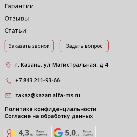
Гарантии
Отзывы
Статьи
Заказать звонок
Задать вопрос
г. Казань, ул Магистральная, д 4
+7 843 211-93-66
zakaz@kazan.alfa-ms.ru
Политика конфиденциальности
Согласие на обработку данных