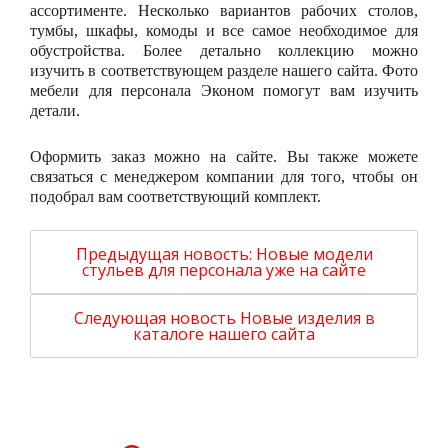
ассортименте. Несколько вариантов рабочих столов,
тумбы, шкафы, комоды и все самое необходимое для
обустройства. Более детально коллекцию можно
изучить в соответствующем разделе нашего сайта. Фото
мебели для персонала Эконом помогут вам изучить
детали.
Оформить заказ можно на сайте. Вы также можете
связаться с менеджером компании для того, чтобы он
подобрал вам соответствующий комплект.
Предыдущая новость:
Новые модели
стульев для персонала уже на сайте
Следующая новость
Новые изделия в
каталоге нашего сайта