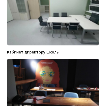
Кабинет директору школы