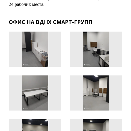
24 рабочих места.
ОФИС НА ВДНХ СМАРТ-ГРУПП