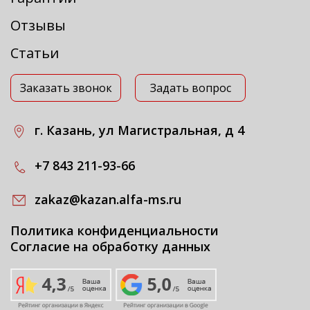
Отзывы
Статьи
Заказать звонок
Задать вопрос
г. Казань, ул Магистральная, д 4
+7 843 211-93-66
zakaz@kazan.alfa-ms.ru
Политика конфиденциальности
Согласие на обработку данных