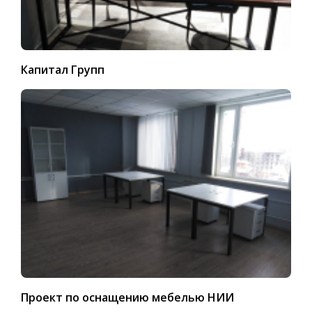
Капитал Групп
Проект по оснащению мебелью НИИ