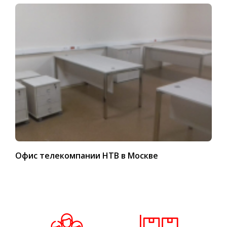
Офис телекомпании НТВ в Москве