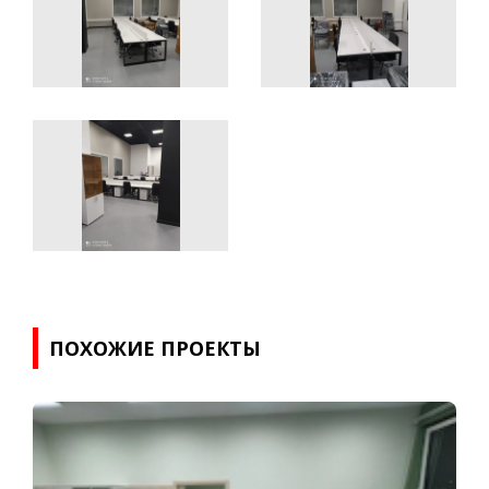
ПОХОЖИЕ ПРОЕКТЫ