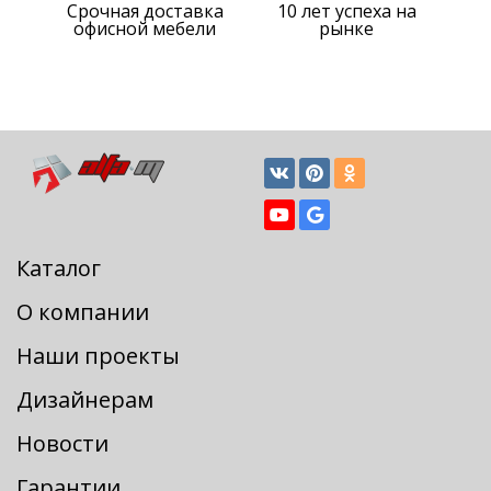
Срочная доставка
10 лет успеха на
офисной мебели
рынке
Каталог
О компании
Наши проекты
Дизайнерам
Новости
Гарантии