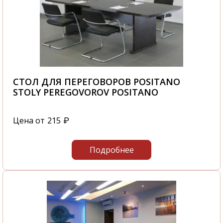
СТОЛ ДЛЯ ПЕРЕГОВОРОВ POSITANO
STOLY PEREGOVOROV POSITANO
Цена от
215
₽
Подробнее