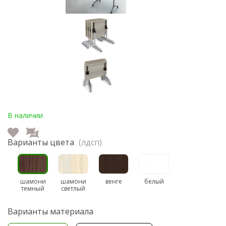
В наличии
Варианты цвета
(лдсп)
шамони
шамони
венге
белый
темный
светлый
Варианты материала