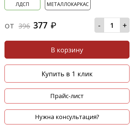
ЛДСП
МЕТАЛЛОКАРКАС
от
377
-
+
₽
396
В корзину
Купить в 1 клик
Прайс-лист
Нужна консультация?