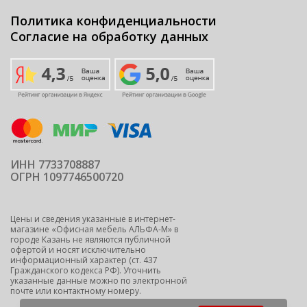
Политика конфиденциальности
Согласие на обработку данных
ИНН 7733708887
ОГРН 1097746500720
Цены и сведения указанные в интернет-
магазине «Офисная мебель АЛЬФА-М» в
городе Казань не являются публичной
офертой и носят исключительно
информационный характер (ст. 437
Гражданского кодекса РФ). Уточнить
указанные данные можно по электронной
почте или контактному номеру.