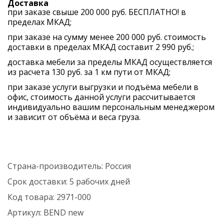
Доставка
при заказе свыше 200 000 руб. БЕСПЛАТНО! в
пределах МКАД;
при заказе на сумму менее 200 000 руб. стоимость
доставки в пределах МКАД составит 2 990 руб.;
доставка мебели за пределы МКАД осуществляется
из расчета 130 руб. за 1 км пути от МКАД;
при заказе услуги выгрузки и подъёма мебели в
офис, стоимость данной услуги рассчитывается
индивидуально вашим персональным менеджером
и зависит от объёма и веса груза.
Страна-производитель:
Россия
Срок доставки:
5 рабочих дней
Код товара:
2971-000
Артикул:
BEND new