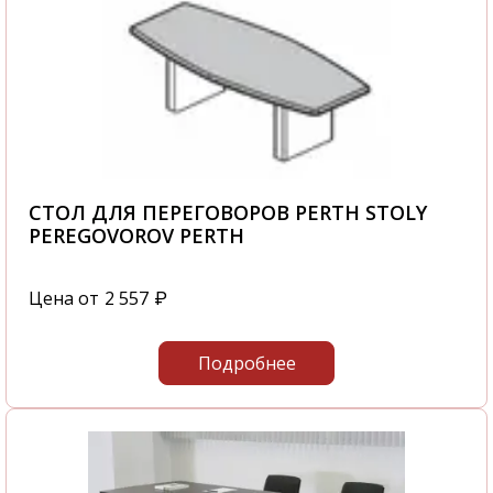
СТОЛ ДЛЯ ПЕРЕГОВОРОВ PERTH STOLY
PEREGOVOROV PERTH
Цена от
2 557
₽
Подробнее