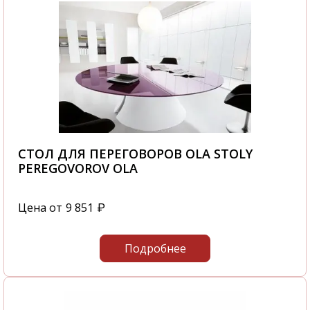
СТОЛ ДЛЯ ПЕРЕГОВОРОВ OLA STOLY
PEREGOVOROV OLA
Цена от
9 851
₽
Подробнее