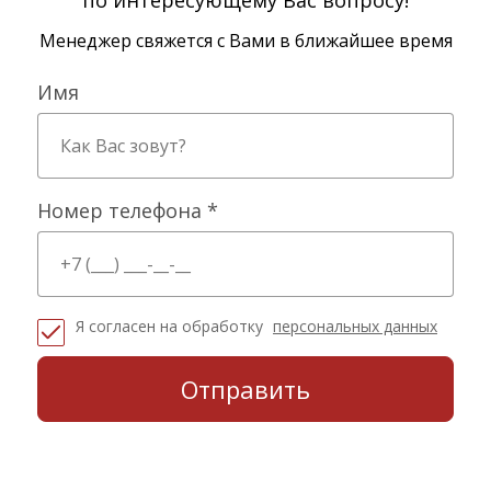
по интересующему Вас вопросу!
Менеджер свяжется с Вами в ближайшее время
Имя
Номер телефона *
Я согласен на обработку
персональных данных