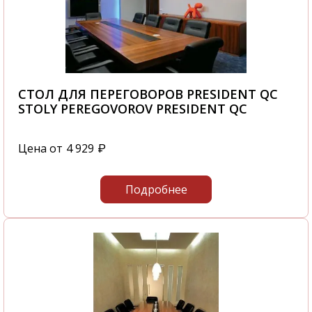
СТОЛ ДЛЯ ПЕРЕГОВОРОВ PRESIDENT QC
STOLY PEREGOVOROV PRESIDENT QC
Цена от
4 929
₽
Подробнее