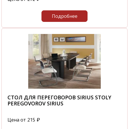
Подробнее
СТОЛ ДЛЯ ПЕРЕГОВОРОВ SIRIUS STOLY
PEREGOVOROV SIRIUS
Цена от
215
₽