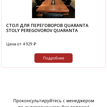
СТОЛ ДЛЯ ПЕРЕГОВОРОВ QUARANTA
STOLY PEREGOVOROV QUARANTA
Цена от
4 929
₽
Подробнее
Проконсультируйтесь с менеджером