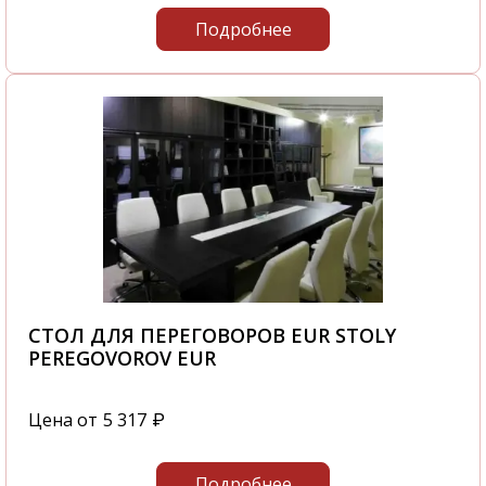
Подробнее
СТОЛ ДЛЯ ПЕРЕГОВОРОВ EUR STOLY
PEREGOVOROV EUR
Цена от
5 317
₽
Подробнее