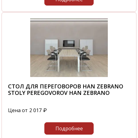
СТОЛ ДЛЯ ПЕРЕГОВОРОВ HAN ZEBRANO
STOLY PEREGOVOROV HAN ZEBRANO
Цена от
2 017
₽
Подробнее