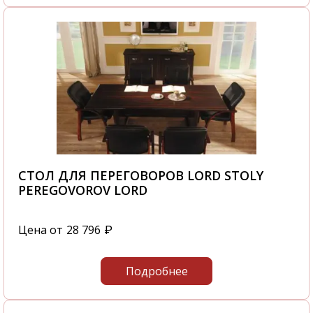
СТОЛ ДЛЯ ПЕРЕГОВОРОВ LORD STOLY
PEREGOVOROV LORD
Цена от
28 796
₽
Подробнее