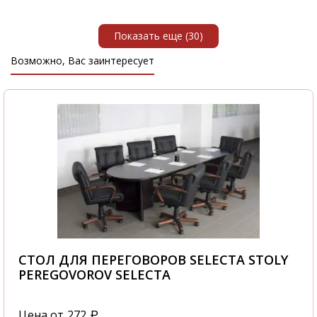
Показать еще (30)
Возможно, Вас заинтересует
СТОЛ ДЛЯ ПЕРЕГОВОРОВ SELECTA STOLY
PEREGOVOROV SELECTA
Цена от
272
₽