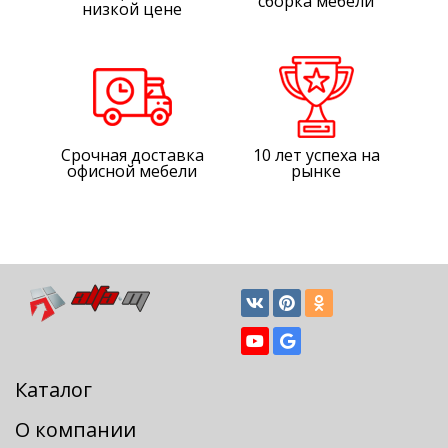
сборка мебели
низкой цене
Срочная доставка
10 лет успеха на
офисной мебели
рынке
Каталог
О компании