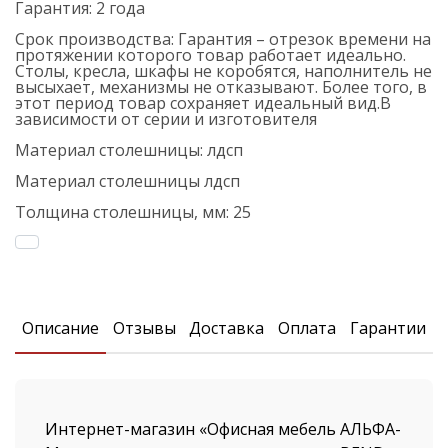
Гарантия:
2 года
Срок производства:
Гарантия – отрезок времени на
протяжении которого товар работает идеально.
Столы, кресла, шкафы не коробятся, наполнитель не
высыхает, механизмы не отказывают. Более того, в
этот период товар сохраняет идеальный вид.В
зависимости от серии и изготовителя
Материал столешницы:
лдсп
Материал столешницы
лдсп
Толщина столешницы, мм:
25
Описание
Отзывы
Доставка
Оплата
Гарантии
Интернет-магазин «Офисная мебель АЛЬФА-