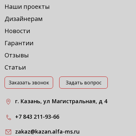
Наши проекты
Дизайнерам
Новости
Гарантии
Отзывы
Статьи
Заказать звонок
Задать вопрос
г. Казань, ул Магистральная, д 4
+7 843 211-93-66
zakaz@kazan.alfa-ms.ru